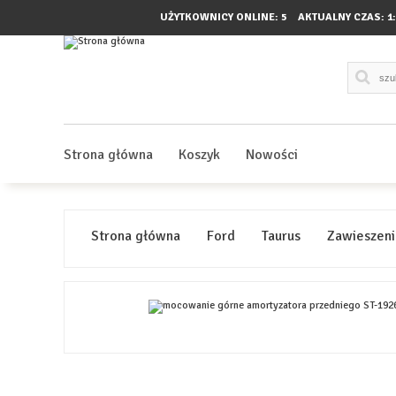
UŻYTKOWNICY ONLINE: 5
AKTUALNY CZAS:
1
Strona główna
Koszyk
Nowości
Strona główna
Ford
Taurus
Zawieszen