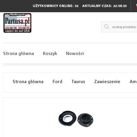
UŻYTKOWNICY ONLINE: 32
AKTUALNY CZAS:
22:56:15
Strona główna
Koszyk
Nowości
Strona główna
Ford
Taurus
Zawieszenie
Amo