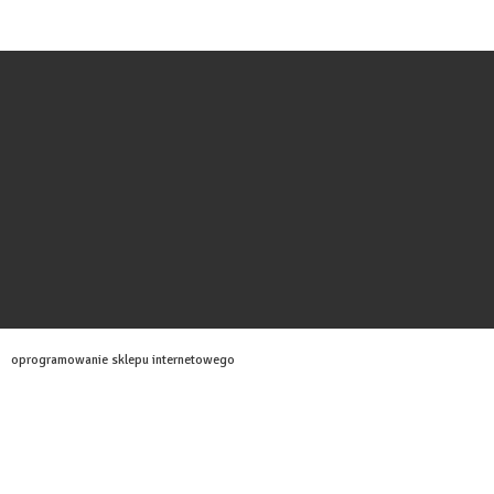
oprogramowanie sklepu internetowego