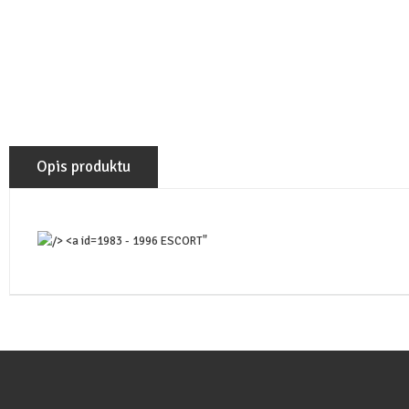
Opis produktu
1983 - 1996 ESCORT"