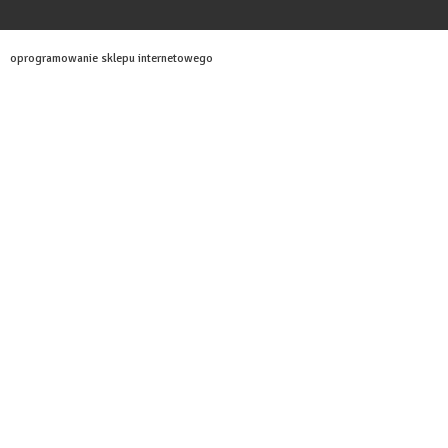
oprogramowanie sklepu internetowego