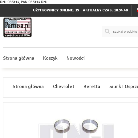
DNJ CB3114, PAN CB3114 DNJ
UŻYTKOWNICY ONLINE: 15
AKTUALNY CZAS:
10:34:40
Strona główna
Koszyk
Nowości
Strona główna
Chevrolet
Beretta
Silnik I Osprz