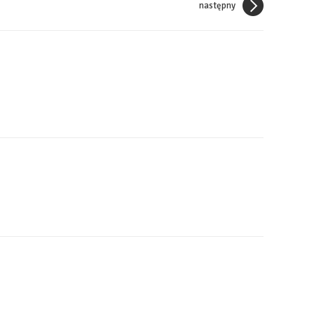
następny