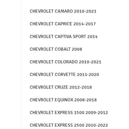
CHEVROLET CAMARO 2010-2021
CHEVROLET CAPRICE 2014-2017
CHEVROLET CAPTIVA SPORT 2014
CHEVROLET COBALT 2008
CHEVROLET COLORADO 2010-2021
CHEVROLET CORVETTE 2011-2020
CHEVROLET CRUZE 2012-2018
CHEVROLET EQUINOX 2008-2018
CHEVROLET EXPRESS 1500 2009-2012
CHEVROLET EXPRESS 2500 2010-2022