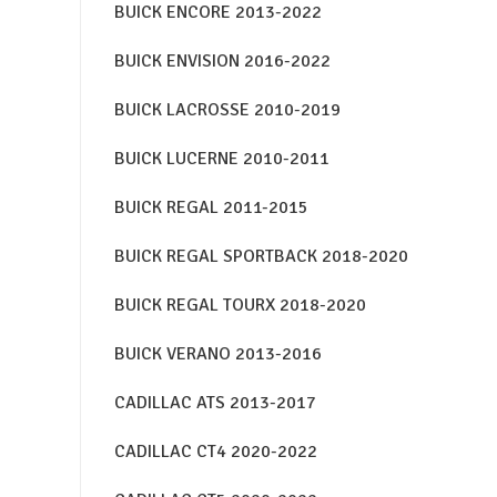
BUICK ENCORE 2013-2022
BUICK ENVISION 2016-2022
BUICK LACROSSE 2010-2019
BUICK LUCERNE 2010-2011
BUICK REGAL 2011-2015
BUICK REGAL SPORTBACK 2018-2020
BUICK REGAL TOURX 2018-2020
BUICK VERANO 2013-2016
CADILLAC ATS 2013-2017
CADILLAC CT4 2020-2022