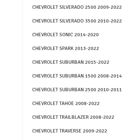
CHEVROLET SILVERADO 2500 2009-2022
CHEVROLET SILVERADO 3500 2010-2022
CHEVROLET SONIC 2014-2020
CHEVROLET SPARK 2013-2022
CHEVROLET SUBURBAN 2015-2022
CHEVROLET SUBURBAN 1500 2008-2014
CHEVROLET SUBURBAN 2500 2010-2011
CHEVROLET TAHOE 2008-2022
CHEVROLET TRAILBLAZER 2008-2022
CHEVROLET TRAVERSE 2009-2022