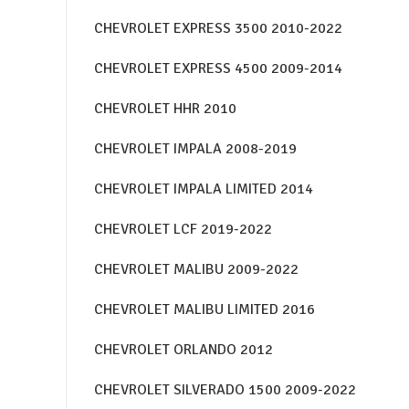
CHEVROLET EXPRESS 3500 2010-2022
CHEVROLET EXPRESS 4500 2009-2014
CHEVROLET HHR 2010
CHEVROLET IMPALA 2008-2019
CHEVROLET IMPALA LIMITED 2014
CHEVROLET LCF 2019-2022
CHEVROLET MALIBU 2009-2022
CHEVROLET MALIBU LIMITED 2016
CHEVROLET ORLANDO 2012
CHEVROLET SILVERADO 1500 2009-2022