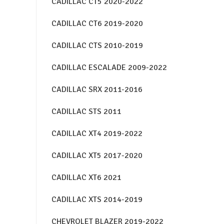
CADILLAC CT5 2020-2022
CADILLAC CT6 2019-2020
CADILLAC CTS 2010-2019
CADILLAC ESCALADE 2009-2022
CADILLAC SRX 2011-2016
CADILLAC STS 2011
CADILLAC XT4 2019-2022
CADILLAC XT5 2017-2020
CADILLAC XT6 2021
CADILLAC XTS 2014-2019
CHEVROLET BLAZER 2019-2022