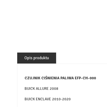
Opis produktu
CZUJNIK CIŚNIENIA PALIWA EFP-CH-000
BUICK ALLURE 2008
BUICK ENCLAVE 2010-2020