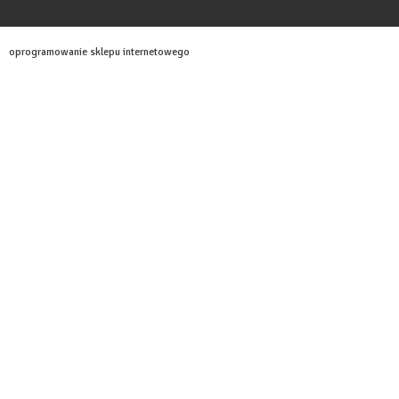
oprogramowanie sklepu internetowego