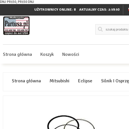
DNJ PR150, PR150 DNJ
UŻYTKOWNICY ONLINE: 8
AKTUALNY CZAS:
2:59:51
Strona główna
Koszyk
Nowości
Strona główna
Mitsubishi
Eclipse
Silnik I Osprzę