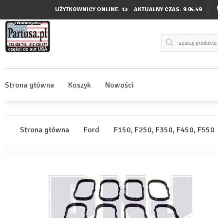
UŻYTKOWNICY ONLINE: 13
AKTUALNY CZAS:
9:04:49
Strona główna
Koszyk
Nowości
Strona główna
Ford
F150, F250, F350, F450, F550