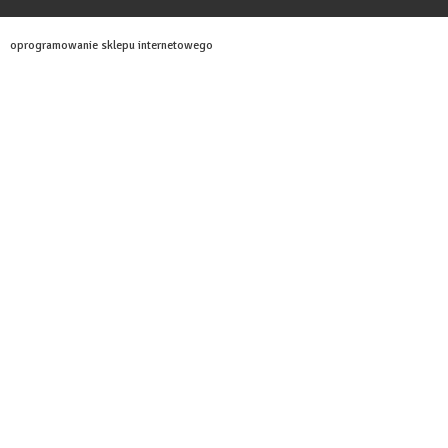
oprogramowanie sklepu internetowego