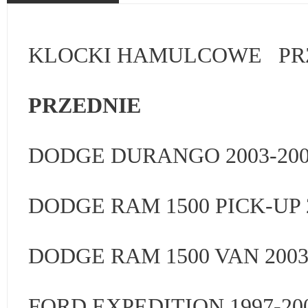
KLOCKI HAMULCOWE PRZ
PRZEDNIE
DODGE DURANGO 2003-20
DODGE RAM 1500 PICK-UP 2
DODGE RAM 1500 VAN 200
FORD EXPEDITION 1997-20