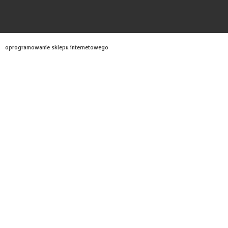
oprogramowanie sklepu internetowego