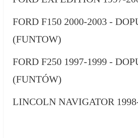
FORD F150 2000-2003 - 
(FUNTOW)
FORD F250 1997-1999 - D
(FUNTÓW)
LINCOLN NAVIGATOR 1998-