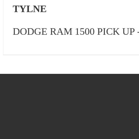
TYLNE
DODGE RAM 1500 PICK UP 