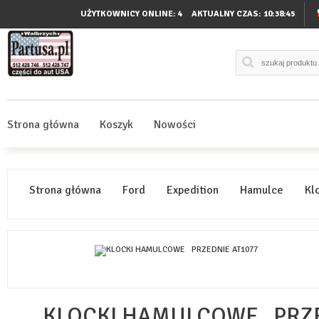
UŻYTKOWNICY ONLINE: 4
AKTUALNY CZAS:
10:38:45
Strona główna
Koszyk
Nowości
Strona główna
Ford
Expedition
Hamulce
Klo
KLOCKI HAMULCOWE PRZE