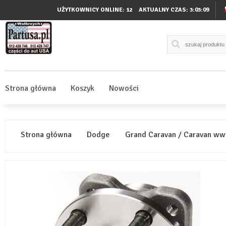
UŻYTKOWNICY ONLINE: 12
AKTUALNY CZAS:
3:03:09
Strona główna
Koszyk
Nowości
Strona główna
Dodge
Grand Caravan / Caravan ww