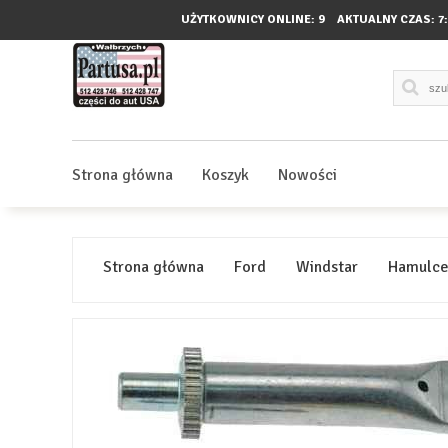
UŻYTKOWNICY ONLINE: 9
AKTUALNY CZAS:
7
Strona główna
Koszyk
Nowości
Strona główna
Ford
Windstar
Hamulc