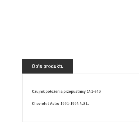
Opis produktu
Czujnik położenia przepustnicy 141-443
Chevrolet Astro 1991-1994 4.3 L.