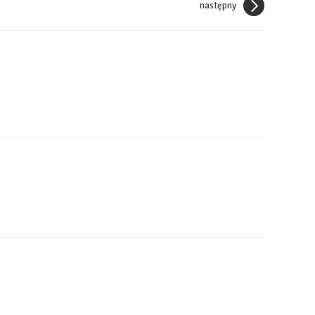
następny