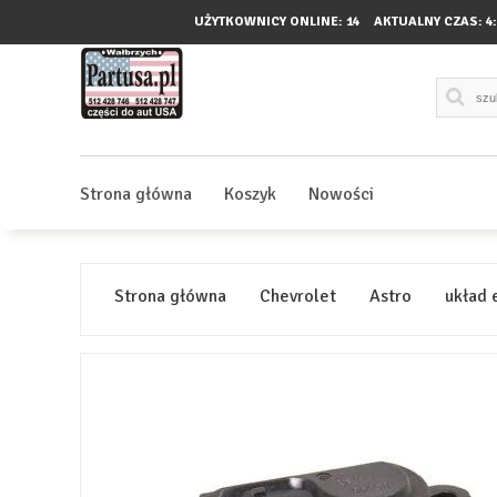
UŻYTKOWNICY ONLINE: 14
AKTUALNY CZAS:
4
Strona główna
Koszyk
Nowości
Strona główna
Chevrolet
Astro
układ 