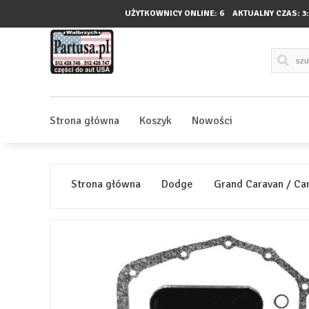
UŻYTKOWNICY ONLINE: 6
AKTUALNY CZAS:
3
Strona główna
Koszyk
Nowości
Strona główna
Dodge
Grand Caravan / Ca