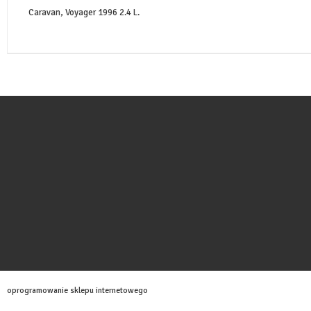
Caravan, Voyager 1996 2.4 L.
oprogramowanie sklepu internetowego