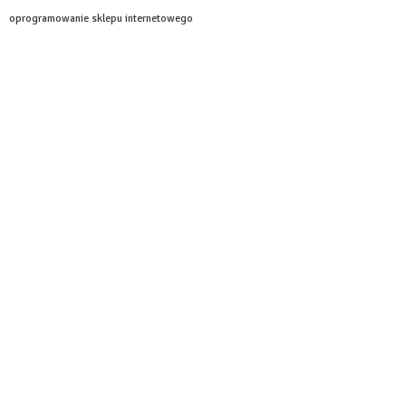
oprogramowanie sklepu internetowego