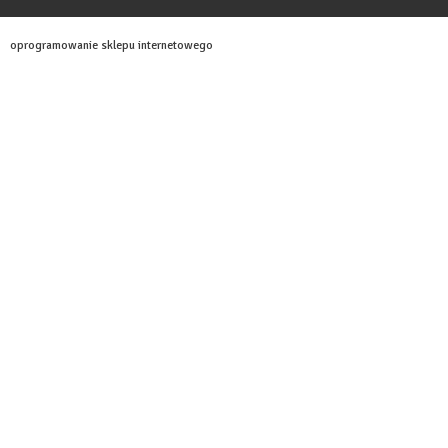
oprogramowanie sklepu internetowego