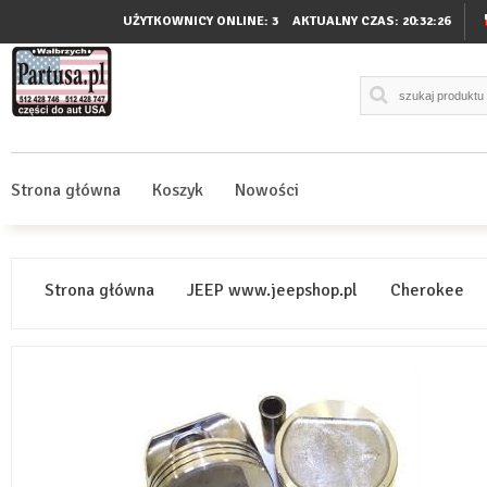
UŻYTKOWNICY ONLINE: 3
AKTUALNY CZAS:
20:32:26
Strona główna
Koszyk
Nowości
Strona główna
JEEP www.jeepshop.pl
Cherokee