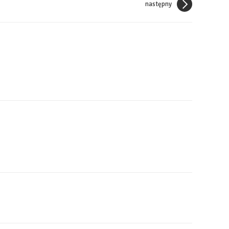
następny