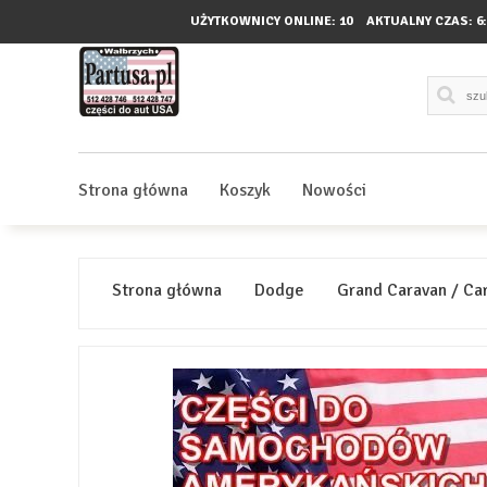
UŻYTKOWNICY ONLINE: 10
AKTUALNY CZAS:
6
Strona główna
Koszyk
Nowości
Strona główna
Dodge
Grand Caravan / Ca