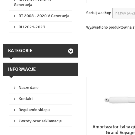
Generacja
Sortuj według:
RT 2008 - 2020 V Generacja
RU 2021-2023
Wyświetlono produktów na s
KATEGORIE
INFORMACJE
Nasze dane
Kontakt
Regulamin sklepu
Zwroty oraz reklamacje
Amortyzator tylny g
Grand Voyager