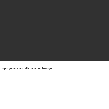
oprogramowanie sklepu internetowego