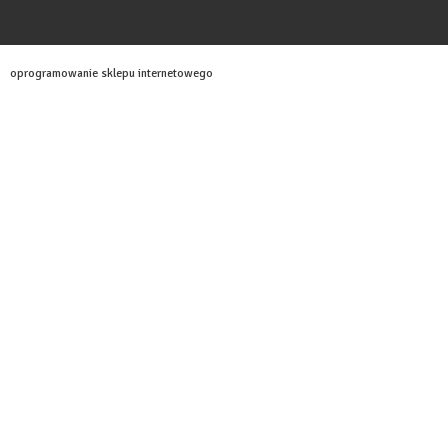
oprogramowanie sklepu internetowego