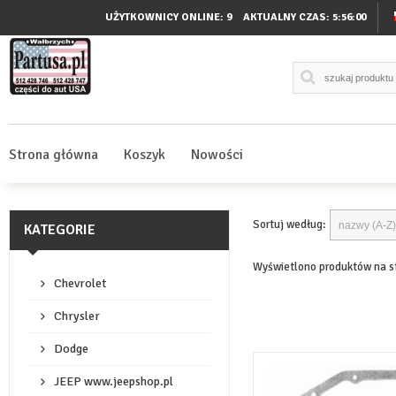
UŻYTKOWNICY ONLINE: 9
AKTUALNY CZAS:
5:56:00
Strona główna
Koszyk
Nowości
Sortuj według:
KATEGORIE
Wyświetlono produktów na s
Chevrolet
Chrysler
Dodge
JEEP www.jeepshop.pl