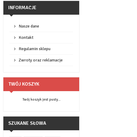
INFORMACJE
Nasze dane
Kontakt
Regulamin sklepu
Zwroty oraz reklamacje
TWÓJ KOSZYK
Twój koszyk jest pusty...
SZUKANE SŁOWA