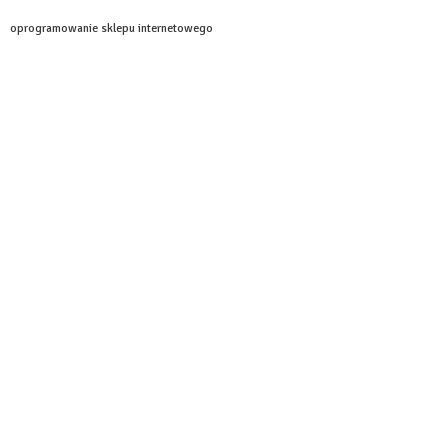
oprogramowanie sklepu internetowego