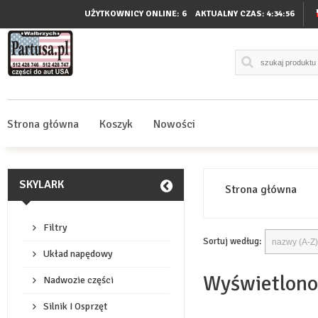
UŻYTKOWNICY ONLINE: 6
AKTUALNY CZAS:
4:34:56
Strona główna
Koszyk
Nowości
SKYLARK
Strona główna
Filtry
Sortuj według:
Układ napędowy
Wyświetlono
Nadwozie części
Silnik I Osprzęt