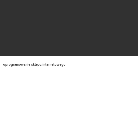
oprogramowanie sklepu internetowego