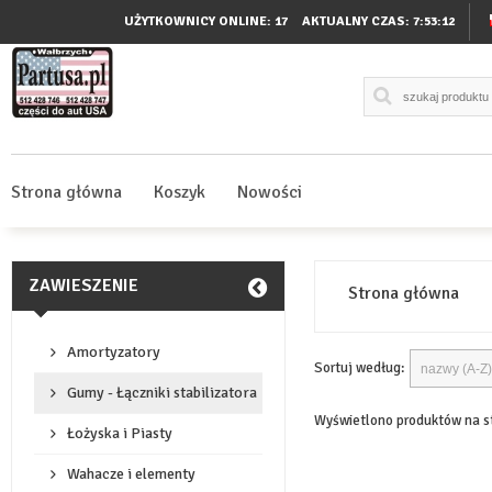
UŻYTKOWNICY ONLINE: 17
AKTUALNY CZAS:
7:53:13
Strona główna
Koszyk
Nowości
ZAWIESZENIE
Strona główna
Amortyzatory
Sortuj według:
Gumy - Łączniki stabilizatora
Wyświetlono produktów na s
Łożyska i Piasty
Wahacze i elementy