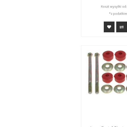
Koszt wysyłki od
*z podatkie