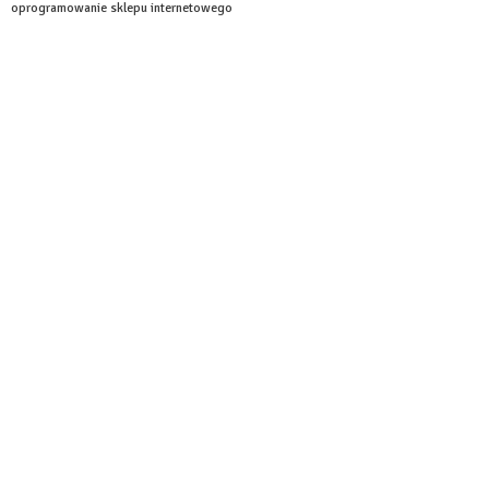
oprogramowanie sklepu internetowego